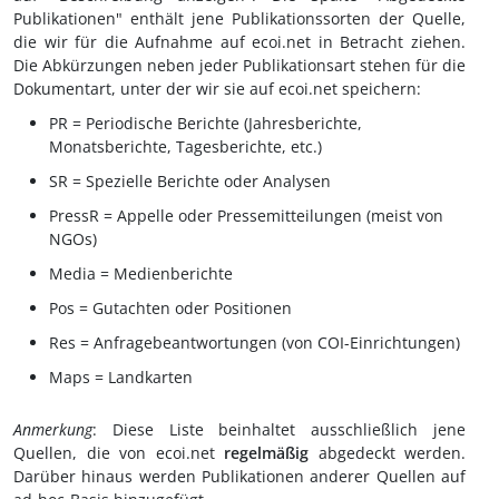
Publikationen" enthält jene Publikationssorten der Quelle,
die wir für die Aufnahme auf ecoi.net in Betracht ziehen.
Die Abkürzungen neben jeder Publikationsart stehen für die
Dokumentart, unter der wir sie auf ecoi.net speichern:
PR = Periodische Berichte (Jahresberichte,
Monatsberichte, Tagesberichte, etc.)
SR = Spezielle Berichte oder Analysen
PressR = Appelle oder Pressemitteilungen (meist von
NGOs)
Media = Medienberichte
Pos = Gutachten oder Positionen
Res = Anfragebeantwortungen (von COI-Einrichtungen)
Maps = Landkarten
Anmerkung
: Diese Liste beinhaltet ausschließlich jene
Quellen, die von ecoi.net
regelmäßig
abgedeckt werden.
Darüber hinaus werden Publikationen anderer Quellen auf