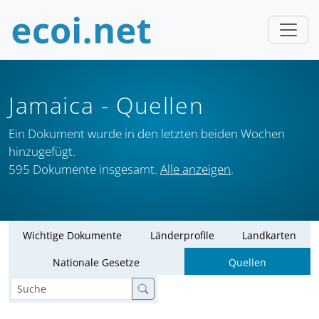
Jamaica
- Quellen
Ein Dokument wurde in den letzten beiden Wochen
hinzugefügt.
595 Dokumente insgesamt.
Alle anzeigen
.
Wichtige Dokumente
Länderprofile
Landkarten
Nationale Gesetze
Quellen