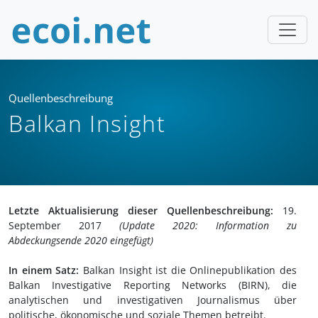
Quellenbeschreibung
Balkan Insight
Letzte Aktualisierung dieser Quellenbeschreibung:
19.
September 2017
(Update 2020: Information zu
Abdeckungsende 2020 eingefügt)
In einem Satz:
Balkan Insight ist die Onlinepublikation des
Balkan Investigative Reporting Networks (BIRN), die
analytischen und investigativen Journalismus über
politische, ökonomische und soziale Themen betreibt.