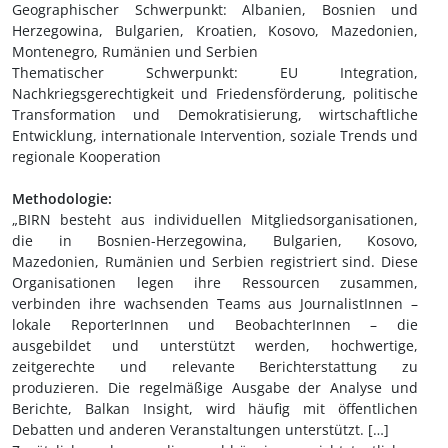
Geographischer Schwerpunkt: Albanien, Bosnien und
Herzegowina, Bulgarien, Kroatien, Kosovo, Mazedonien,
Montenegro, Rumänien und Serbien
Thematischer Schwerpunkt: EU Integration,
Nachkriegsgerechtigkeit und Friedensförderung, politische
Transformation und Demokratisierung, wirtschaftliche
Entwicklung, internationale Intervention, soziale Trends und
regionale Kooperation
Methodologie:
„BIRN besteht aus individuellen Mitgliedsorganisationen,
die in Bosnien-Herzegowina, Bulgarien, Kosovo,
Mazedonien, Rumänien und Serbien registriert sind. Diese
Organisationen legen ihre Ressourcen zusammen,
verbinden ihre wachsenden Teams aus JournalistInnen –
lokale ReporterInnen und BeobachterInnen – die
ausgebildet und unterstützt werden, hochwertige,
zeitgerechte und relevante Berichterstattung zu
produzieren. Die regelmäßige Ausgabe der Analyse und
Berichte, Balkan Insight, wird häufig mit öffentlichen
Debatten und anderen Veranstaltungen unterstützt. […]