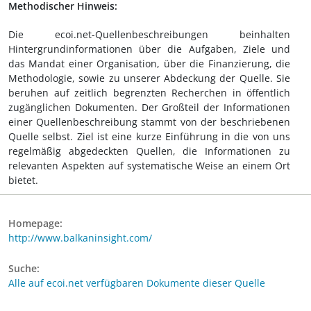
Methodischer Hinweis:
Die ecoi.net-Quellenbeschreibungen beinhalten
Hintergrundinformationen über die Aufgaben, Ziele und
das Mandat einer Organisation, über die Finanzierung, die
Methodologie, sowie zu unserer Abdeckung der Quelle. Sie
beruhen auf zeitlich begrenzten Recherchen in öffentlich
zugänglichen Dokumenten. Der Großteil der Informationen
einer Quellenbeschreibung stammt von der beschriebenen
Quelle selbst. Ziel ist eine kurze Einführung in die von uns
regelmäßig abgedeckten Quellen, die Informationen zu
relevanten Aspekten auf systematische Weise an einem Ort
bietet.
Homepage:
http://www.balkaninsight.com/
Suche:
Alle auf ecoi.net verfügbaren Dokumente dieser Quelle