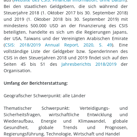
Bei den staatlichen Geldgebern, die sich während der
Steuerjahre 2018 (1. Oktober 2017 bis 30. September 2018)
und 2019 (1. Oktober 2018 bis 30. September 2019) mit
mindestens 500.000 USD an der Finanzierung des CSIS
beteiligten, handelte es sich um die Regierungen Japans,
der USA, Taiwans und der Vereinigten Arabischen Emirate
(
CSIS: 2018/2019 Annual Report, 2020, S. 49
). Eine
vollständige Liste der Geldgeber bzw. SpenderInnen des
CSIS in den Steuerjahren 2018 und 2019 findet sich auf den
Seiten 45 bis 51 des
Jahresberichts 2018/2019
der
Organisation.
Umfang der Berichterstattung:
Geografischer Schwerpunkt: alle Länder
Thematischer Schwerpunkt: Verteidigungs- und
Sicherheitsfragen, wirtschaftliche Entwicklung und
Wiederaufbau, Energie und Klimawandel, globale
Gesundheit, globale Trends und Prognosen,
Regierungsführung, Technologie, Wirtschaft und Handel