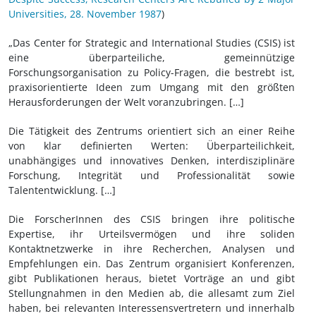
Universities, 28. November 1987
)
„Das Center for Strategic and International Studies (CSIS) ist
eine überparteiliche, gemeinnützige
Forschungsorganisation zu Policy-Fragen, die bestrebt ist,
praxisorientierte Ideen zum Umgang mit den größten
Herausforderungen der Welt voranzubringen. […]
Die Tätigkeit des Zentrums orientiert sich an einer Reihe
von klar definierten Werten: Überparteilichkeit,
unabhängiges und innovatives Denken, interdisziplinäre
Forschung, Integrität und Professionalität sowie
Talententwicklung. […]
Die ForscherInnen des CSIS bringen ihre politische
Expertise, ihr Urteilsvermögen und ihre soliden
Kontaktnetzwerke in ihre Recherchen, Analysen und
Empfehlungen ein. Das Zentrum organisiert Konferenzen,
gibt Publikationen heraus, bietet Vorträge an und gibt
Stellungnahmen in den Medien ab, die allesamt zum Ziel
haben, bei relevanten Interessensvertretern und innerhalb