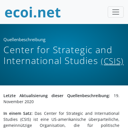
Quellenbeschreibung
Center for Strategic and
International Studies
(CSIS)
Letzte Aktualisierung dieser Quellenbeschreibung:
19.
November 2020
In einem Satz:
Das Center for Strategic and International
Studies (CSIS) ist eine US-amerikanische überparteiliche,
gemeinnützige Organisation, die für politische