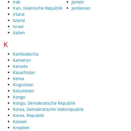
Irak
Jemen
Iran, Islamische Republik
Jordanien
Irland
Island
Israel
Italien
K
Kambodscha
Kamerun
Kanada
Kasachstan
Kenia
Kirgisistan
Kolumbien
Kongo
Kongo, Demokratische Republik
Korea, Demokratische Volksrepublik
Korea, Republik
Kosovo
Kroatien