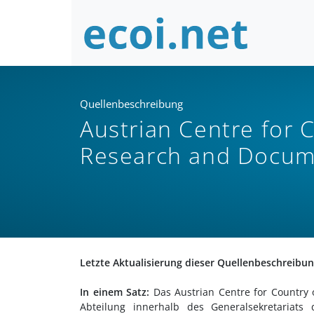
Quellenbeschreibung
Austrian Centre for 
Research and Docum
Letzte Aktualisierung dieser Quellenbeschreibu
In einem Satz:
Das Austrian Centre for Country
Abteilung innerhalb des Generalsekretariats