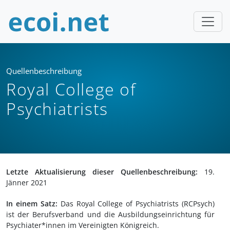
Quellenbeschreibung
Royal College of
Psychiatrists
Letzte Aktualisierung dieser Quellenbeschreibung:
19.
Jänner 2021
In einem Satz:
Das Royal College of Psychiatrists (RCPsych)
ist der Berufsverband und die Ausbildungseinrichtung für
Psychiater*innen im Vereinigten Königreich.