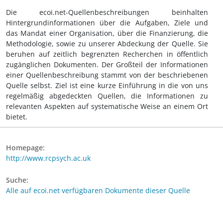
Die ecoi.net-Quellenbeschreibungen beinhalten
Hintergrundinformationen über die Aufgaben, Ziele und
das Mandat einer Organisation, über die Finanzierung, die
Methodologie, sowie zu unserer Abdeckung der Quelle. Sie
beruhen auf zeitlich begrenzten Recherchen in öffentlich
zugänglichen Dokumenten. Der Großteil der Informationen
einer Quellenbeschreibung stammt von der beschriebenen
Quelle selbst. Ziel ist eine kurze Einführung in die von uns
regelmäßig abgedeckten Quellen, die Informationen zu
relevanten Aspekten auf systematische Weise an einem Ort
bietet.
Homepage:
http://www.rcpsych.ac.uk
Suche:
Alle auf ecoi.net verfügbaren Dokumente dieser Quelle