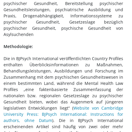
psychischer Gesundheit, Bereitstellung psychischer
Gesundheitsleistungen, psychiatrische Ausbildung und
Praxis, Drogenabhängigkeit, Informationssysteme zu
psychischer Gesundheit, Gesetzeslage bezüglich
psychischer Gesundheit, psychische Gesundheit von
Asylsuchenden
Methodologie:
Die in BJPsych International veröffentlichten Country Profiles
enthalten Überblicksinformationen zu Maßnahmen,
Behandlungsleistungen, Ausbildungen und Forschung im
Zusammenhang mit dem psychischen Gesundheitswesen in
einem bestimmten Land, während die Mental Health Law
Profiles „eine faktenbasierte Zusammenfassung der
nationalen bzw. regionalen Gesetzeslage zu psychischer
Gesundheit bieten, wobei das Augenmerk auf jüngeren
legislativen Entwicklungen liegt“ (
Website von Cambridge
University Press: BJPsych International: Instructions for
authors, ohne Datum
). Die in BJPsych International
erscheinenden Artikel sind häufig von zwei oder mehr