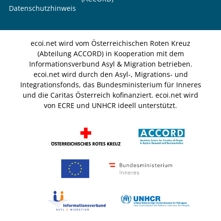
Datenschutzhinweis
ecoi.net wird vom Österreichischen Roten Kreuz
(Abteilung ACCORD) in Kooperation mit dem
Informationsverbund Asyl & Migration betrieben.
ecoi.net wird durch den Asyl-, Migrations- und
Integrationsfonds, das Bundesministerium für Inneres
und die Caritas Österreich kofinanziert. ecoi.net wird
von ECRE und UNHCR ideell unterstützt.