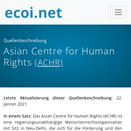
Quellenbeschreibung
Asian Centre for Human
Rights
(ACHR)
Letzte Aktualisierung dieser Quellenbeschreibung:
22.
Jänner 2021
In einem Satz:
Das Asian Centre for Human Rights (ACHR) ist
eine regierungsunabhängige Menschenrechtsorganisation
mit Sitz in Neu-Delhi, die sich für die Förderung und den