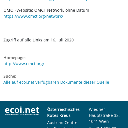
OMCT-Website: OMCT Network, ohne Datum
https://www.omct.org/network/
Zugriff auf alle Links am 16. Juli 2020
Homepage:
http://www.omct.org/
Suche:
Alle auf ecoi.net verfügbaren Dokumente dieser Quelle
Österreichisches
Wiedner
Rotes Kreuz
Hauptstraße 32,
1041 Wien
Austrian Centre