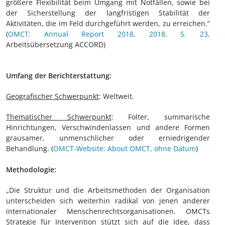
größere Flexibilität beim Umgang mit Notfällen, sowie bei
der Sicherstellung der langfristigen Stabilität der
Aktivitäten, die im Feld durchgeführt werden, zu erreichen.”
(
OMCT: Annual Report 2018, 2018, S. 23,
Arbeitsübersetzung ACCORD)
Umfang der Berichterstattung:
Geografischer Schwerpunkt
: Weltweit.
Thematischer Schwerpunkt
: Folter, summarische
Hinrichtungen, Verschwindenlassen und andere Formen
grausamer, unmenschlicher oder erniedrigender
Behandlung. (
OMCT-Website: About OMCT, ohne Datum
)
Methodologie:
„Die Struktur und die Arbeitsmethoden der Organisation
unterscheiden sich weiterhin radikal von jenen anderer
internationaler Menschenrechtsorganisationen. OMCTs
Strategie für Intervention stützt sich auf die Idee, dass