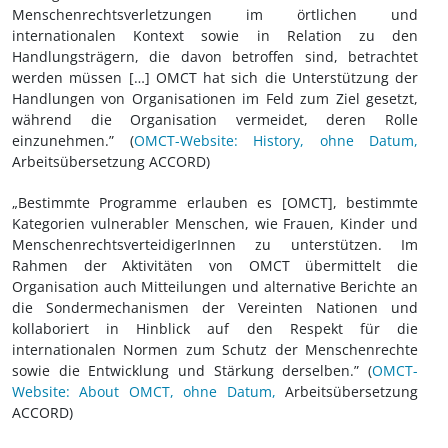
Menschenrechtsverletzungen im örtlichen und
internationalen Kontext sowie in Relation zu den
Handlungsträgern, die davon betroffen sind, betrachtet
werden müssen […] OMCT hat sich die Unterstützung der
Handlungen von Organisationen im Feld zum Ziel gesetzt,
während die Organisation vermeidet, deren Rolle
einzunehmen.” (
OMCT-Website: History, ohne Datum,
Arbeitsübersetzung ACCORD)
„Bestimmte Programme erlauben es [OMCT], bestimmte
Kategorien vulnerabler Menschen, wie Frauen, Kinder und
MenschenrechtsverteidigerInnen zu unterstützen. Im
Rahmen der Aktivitäten von OMCT übermittelt die
Organisation auch Mitteilungen und alternative Berichte an
die Sondermechanismen der Vereinten Nationen und
kollaboriert in Hinblick auf den Respekt für die
internationalen Normen zum Schutz der Menschenrechte
sowie die Entwicklung und Stärkung derselben.” (
OMCT-
Website: About OMCT, ohne Datum,
Arbeitsübersetzung
ACCORD)