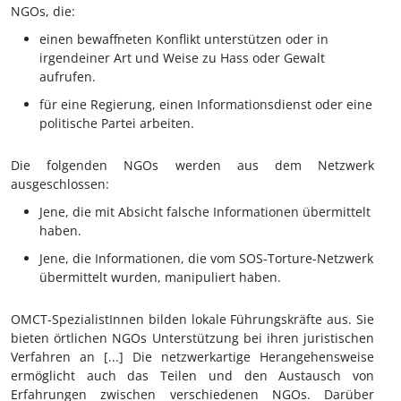
NGOs, die:
einen bewaffneten Konflikt unterstützen oder in
irgendeiner Art und Weise zu Hass oder Gewalt
aufrufen.
für eine Regierung, einen Informationsdienst oder eine
politische Partei arbeiten.
Die folgenden NGOs werden aus dem Netzwerk
ausgeschlossen:
Jene, die mit Absicht falsche Informationen übermittelt
haben.
Jene, die Informationen, die vom SOS-Torture-Netzwerk
übermittelt wurden, manipuliert haben.
OMCT-SpezialistInnen bilden lokale Führungskräfte aus. Sie
bieten örtlichen NGOs Unterstützung bei ihren juristischen
Verfahren an [...] Die netzwerkartige Herangehensweise
ermöglicht auch das Teilen und den Austausch von
Erfahrungen zwischen verschiedenen NGOs. Darüber