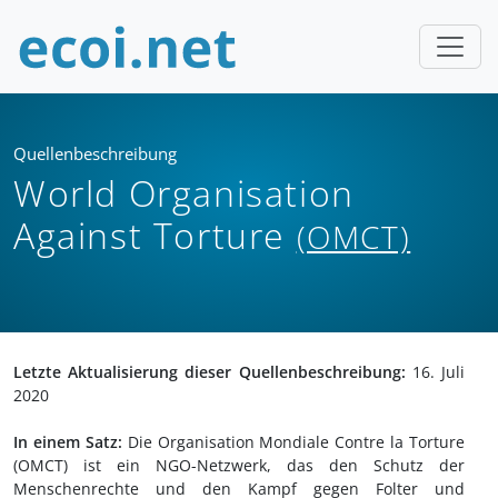
Quellenbeschreibung
World Organisation
Against Torture
(OMCT)
Letzte Aktualisierung dieser Quellenbeschreibung:
16. Juli
2020
In einem Satz:
Die Organisation Mondiale Contre la Torture
(OMCT) ist ein NGO-Netzwerk, das den Schutz der
Menschenrechte und den Kampf gegen Folter und