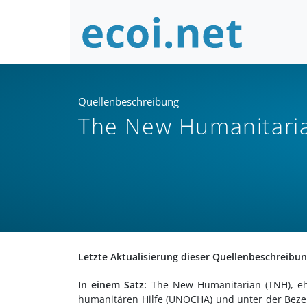
Quellenbeschreibung
The New Humanitaria
Letzte Aktualisierung dieser Quellenbeschreibu
In einem Satz:
The New Humanitarian (TNH), ehe
humanitären Hilfe (UNOCHA) und unter der Bezeic