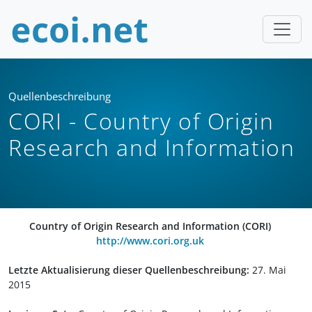
Quellenbeschreibung
CORI - Country of Origin
Research and Information
Country of Origin Research and Information (CORI)
http://www.cori.org.uk
Letzte Aktualisierung dieser Quellenbeschreibung:
27. Mai
2015