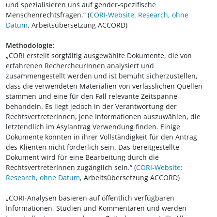
und spezialisieren uns auf gender-spezifische
Menschenrechtsfragen.“ (
CORI-Website: Research, ohne
Datum
, Arbeitsübersetzung ACCORD)
Methodologie:
„CORI erstellt sorgfältig ausgewählte Dokumente, die von
erfahrenen RechercheurInnen analysiert und
zusammengestellt werden und ist bemüht sicherzustellen,
dass die verwendeten Materialien von verlässlichen Quellen
stammen und eine für den Fall relevante Zeitspanne
behandeln. Es liegt jedoch in der Verantwortung der
RechtsvertreterInnen, jene Informationen auszuwählen, die
letztendlich im Asylantrag Verwendung finden. Einige
Dokumente könnten in ihrer Vollständigkeit für den Antrag
des Klienten nicht förderlich sein. Das bereitgestellte
Dokument wird für eine Bearbeitung durch die
RechtsvertreterInnen zugänglich sein.“ (
CORI-Website:
Research, ohne Datum
, Arbeitsübersetzung ACCORD)
„CORI-Analysen basieren auf öffentlich verfügbaren
Informationen, Studien und Kommentaren und werden