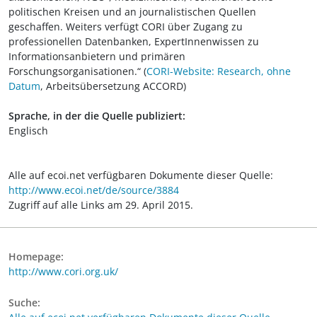
politischen Kreisen und an journalistischen Quellen
geschaffen. Weiters verfügt CORI über Zugang zu
professionellen Datenbanken, ExpertInnenwissen zu
Informationsanbietern und primären
Forschungsorganisationen.“ (
CORI-Website: Research, ohne
Datum
, Arbeitsübersetzung ACCORD)
Sprache, in der die Quelle publiziert:
Englisch
Alle auf ecoi.net verfügbaren Dokumente dieser Quelle:
http://www.ecoi.net/de/source/3884
Zugriff auf alle Links am 29. April 2015.
Homepage:
http://www.cori.org.uk/
Suche: