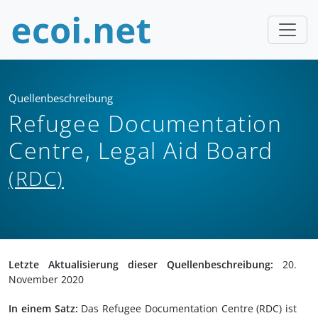
Quellenbeschreibung
Refugee Documentation
Centre, Legal Aid Board
(RDC)
Letzte Aktualisierung dieser Quellenbeschreibung:
20.
November 2020
In einem Satz:
Das Refugee Documentation Centre (RDC) ist