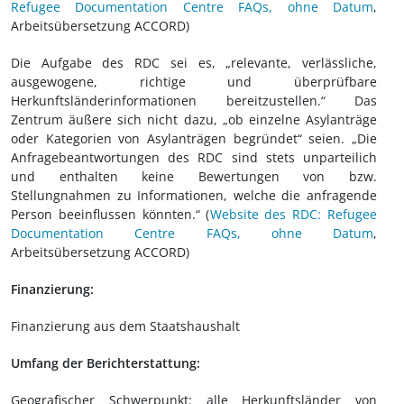
Refugee Documentation Centre FAQs, ohne Datum
,
Arbeitsübersetzung ACCORD)
Die Aufgabe des RDC sei es, „relevante, verlässliche,
ausgewogene, richtige und überprüfbare
Herkunftsländerinformationen bereitzustellen.“ Das
Zentrum äußere sich nicht dazu, „ob einzelne Asylanträge
oder Kategorien von Asylanträgen begründet“ seien. „Die
Anfragebeantwortungen des RDC sind stets unparteilich
und enthalten keine Bewertungen von bzw.
Stellungnahmen zu Informationen, welche die anfragende
Person beeinflussen könnten.“ (
Website des RDC: Refugee
Documentation Centre FAQs, ohne Datum
,
Arbeitsübersetzung ACCORD)
Finanzierung:
Finanzierung aus dem Staatshaushalt
Umfang der Berichterstattung:
Geografischer Schwerpunkt: alle Herkunftsländer von