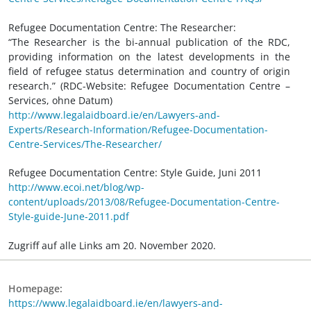
Refugee Documentation Centre: The Researcher:
“The Researcher is the bi-annual publication of the RDC,
providing information on the latest developments in the
field of refugee status determination and country of origin
research.” (RDC-Website: Refugee Documentation Centre –
Services, ohne Datum)
http://www.legalaidboard.ie/en/Lawyers-and-
Experts/Research-Information/Refugee-Documentation-
Centre-Services/The-Researcher/
Refugee Documentation Centre: Style Guide, Juni 2011
http://www.ecoi.net/blog/wp-
content/uploads/2013/08/Refugee-Documentation-Centre-
Style-guide-June-2011.pdf
Zugriff auf alle Links am 20. November 2020.
Homepage:
https://www.legalaidboard.ie/en/lawyers-and-