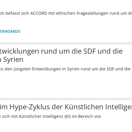
on befasst sich ACCORD mit ethischen Fragestellungen rund um d
STANDARDS
twicklungen rund um die SDF und die
n Syrien
zu den jüngsten Entwicklungen in Syrien rund um die SDF und die
im Hype-Zyklus der Künstlichen Intellig
sich mit Künstlicher Intelligenz (KI) im Bereich von