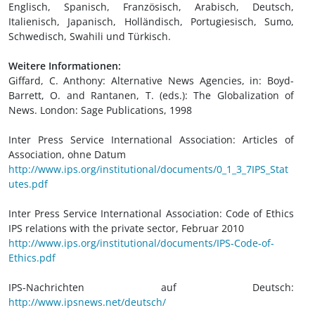
Englisch, Spanisch, Französisch, Arabisch, Deutsch,
Italienisch, Japanisch, Holländisch, Portugiesisch, Sumo,
Schwedisch, Swahili und Türkisch.
Weitere Informationen:
Giffard, C. Anthony: Alternative News Agencies, in: Boyd-
Barrett, O. and Rantanen, T. (eds.): The Globalization of
News. London: Sage Publications, 1998
Inter Press Service International Association: Articles of
Association, ohne Datum
http://www.ips.org/institutional/documents/0_1_3_7IPS_Stat
utes.pdf
Inter Press Service International Association: Code of Ethics
IPS relations with the private sector, Februar 2010
http://www.ips.org/institutional/documents/IPS-Code-of-
Ethics.pdf
IPS-Nachrichten auf Deutsch:
http://www.ipsnews.net/deutsch/