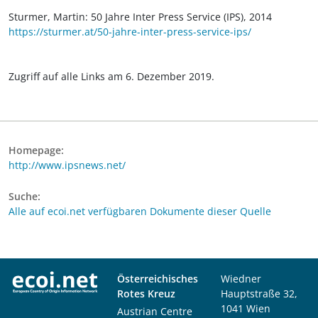
Sturmer, Martin: 50 Jahre Inter Press Service (IPS), 2014
https://sturmer.at/50-jahre-inter-press-service-ips/
Zugriff auf alle Links am 6. Dezember 2019.
Homepage:
http://www.ipsnews.net/
Suche:
Alle auf ecoi.net verfügbaren Dokumente dieser Quelle
Österreichisches
Wiedner
Rotes Kreuz
Hauptstraße 32,
1041 Wien
Austrian Centre