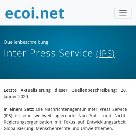
Quellenbeschreibung
Inter Press Service
(IPS)
Letzte Aktualisierung dieser Quellenbeschreibung:
20.
Jänner 2020
In einem Satz:
Die Nachrichtenagentur Inter Press Service
(IPS) ist eine weltweit agierende Non-Profit- und Nicht-
Regierungsorganisation mit Fokus auf Entwicklungsarbeit,
Globalisierung, Menschenrechte und Umweltthemen.