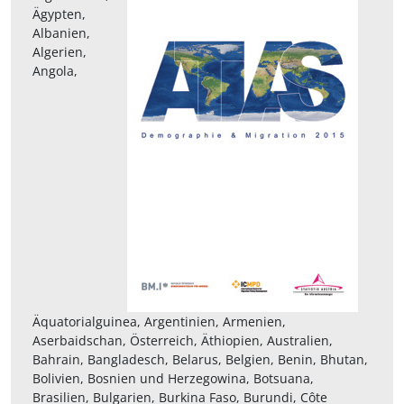
Ägypten,
Albanien,
Algerien,
Angola,
Äquatorialguinea, Argentinien, Armenien,
Aserbaidschan, Österreich, Äthiopien, Australien,
Bahrain, Bangladesch, Belarus, Belgien, Benin, Bhutan,
Bolivien, Bosnien und Herzegowina, Botsuana,
Brasilien, Bulgarien, Burkina Faso, Burundi, Côte