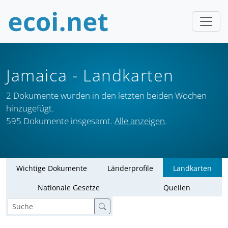
Jamaica
- Landkarten
2 Dokumente wurden in den letzten beiden Wochen
hinzugefügt.
595 Dokumente insgesamt.
Alle anzeigen
.
Wichtige Dokumente
Länderprofile
Landkarten
Nationale Gesetze
Quellen