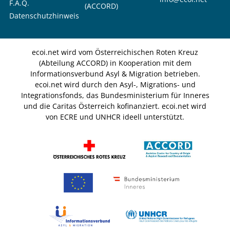
F.A.Q.
(ACCORD)
Datenschutzhinweis
ecoi.net wird vom Österreichischen Roten Kreuz
(Abteilung ACCORD) in Kooperation mit dem
Informationsverbund Asyl & Migration betrieben.
ecoi.net wird durch den Asyl-, Migrations- und
Integrationsfonds, das Bundesministerium für Inneres
und die Caritas Österreich kofinanziert. ecoi.net wird
von ECRE und UNHCR ideell unterstützt.