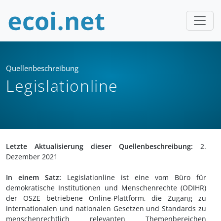
Quellenbeschreibung
Legislationline
Letzte Aktualisierung dieser Quellenbeschreibung:
2.
Dezember 2021
In einem Satz:
Legislationline ist eine vom Büro für
demokratische Institutionen und Menschenrechte (ODIHR)
der OSZE betriebene Online-Plattform, die Zugang zu
internationalen und nationalen Gesetzen und Standards zu
menschenrechtlich relevanten Themenbereichen