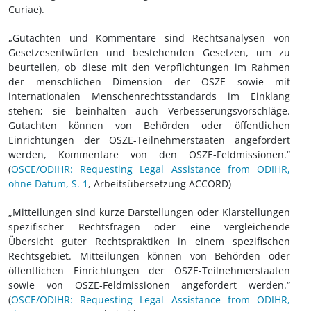
Curiae).
„Gutachten und Kommentare sind Rechtsanalysen von
Gesetzesentwürfen und bestehenden Gesetzen, um zu
beurteilen, ob diese mit den Verpflichtungen im Rahmen
der menschlichen Dimension der OSZE sowie mit
internationalen Menschenrechtsstandards im Einklang
stehen; sie beinhalten auch Verbesserungsvorschläge.
Gutachten können von Behörden oder öffentlichen
Einrichtungen der OSZE-Teilnehmerstaaten angefordert
werden, Kommentare von den OSZE-Feldmissionen.“
(
OSCE/ODIHR: Requesting Legal Assistance from ODIHR,
ohne Datum, S. 1
, Arbeitsübersetzung ACCORD)
„Mitteilungen sind kurze Darstellungen oder Klarstellungen
spezifischer Rechtsfragen oder eine vergleichende
Übersicht guter Rechtspraktiken in einem spezifischen
Rechtsgebiet. Mitteilungen können von Behörden oder
öffentlichen Einrichtungen der OSZE-Teilnehmerstaaten
sowie von OSZE-Feldmissionen angefordert werden.“
(
OSCE/ODIHR: Requesting Legal Assistance from ODIHR,