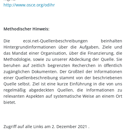
http://www.osce.org/odihr
Methodischer Hinweis:
Die ecoi.net-Quellenbeschreibungen beinhalten
Hintergrundinformationen über die Aufgaben, Ziele und
das Mandat einer Organisation, über die Finanzierung, die
Methodologie, sowie zu unserer Abdeckung der Quelle. Sie
beruhen auf zeitlich begrenzten Recherchen in öffentlich
zugänglichen Dokumenten. Der Großteil der Informationen
einer Quellenbeschreibung stammt von der beschriebenen
Quelle selbst. Ziel ist eine kurze Einführung in die von uns
regelmäßig abgedeckten Quellen, die Informationen zu
relevanten Aspekten auf systematische Weise an einem Ort
bietet.
Zugriff auf alle Links am 2. Dezember 2021 .