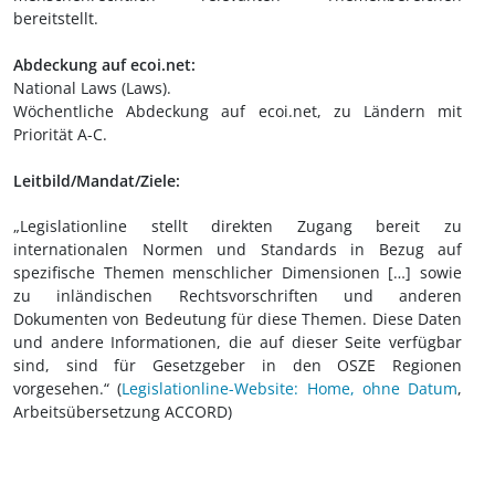
bereitstellt.
Abdeckung auf ecoi.net:
National Laws (Laws).
Wöchentliche Abdeckung auf ecoi.net, zu Ländern mit
Priorität A-C.
Leitbild/Mandat/Ziele:
„Legislationline stellt direkten Zugang bereit zu
internationalen Normen und Standards in Bezug auf
spezifische Themen menschlicher Dimensionen […] sowie
zu inländischen Rechtsvorschriften und anderen
Dokumenten von Bedeutung für diese Themen. Diese Daten
und andere Informationen, die auf dieser Seite verfügbar
sind, sind für Gesetzgeber in den OSZE Regionen
vorgesehen.“ (
Legislationline-Website: Home, ohne Datum
,
Arbeitsübersetzung ACCORD)