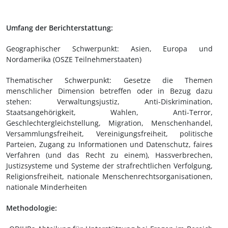
Umfang der Berichterstattung:
Geographischer Schwerpunkt: Asien, Europa und
Nordamerika (OSZE Teilnehmerstaaten)
Thematischer Schwerpunkt: Gesetze die Themen
menschlicher Dimension betreffen oder in Bezug dazu
stehen: Verwaltungsjustiz, Anti-Diskrimination,
Staatsangehörigkeit, Wahlen, Anti-Terror,
Geschlechtergleichstellung, Migration, Menschenhandel,
Versammlungsfreiheit, Vereinigungsfreiheit, politische
Parteien, Zugang zu Informationen und Datenschutz, faires
Verfahren (und das Recht zu einem), Hassverbrechen,
Justizsysteme und Systeme der strafrechtlichen Verfolgung,
Religionsfreiheit, nationale Menschenrechtsorganisationen,
nationale Minderheiten
Methodologie: