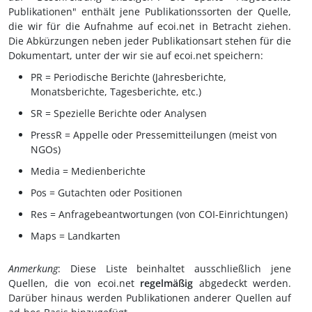
Publikationen" enthält jene Publikationssorten der Quelle,
die wir für die Aufnahme auf ecoi.net in Betracht ziehen.
Die Abkürzungen neben jeder Publikationsart stehen für die
Dokumentart, unter der wir sie auf ecoi.net speichern:
PR = Periodische Berichte (Jahresberichte,
Monatsberichte, Tagesberichte, etc.)
SR = Spezielle Berichte oder Analysen
PressR = Appelle oder Pressemitteilungen (meist von
NGOs)
Media = Medienberichte
Pos = Gutachten oder Positionen
Res = Anfragebeantwortungen (von COI-Einrichtungen)
Maps = Landkarten
Anmerkung
: Diese Liste beinhaltet ausschließlich jene
Quellen, die von ecoi.net
regelmäßig
abgedeckt werden.
Darüber hinaus werden Publikationen anderer Quellen auf