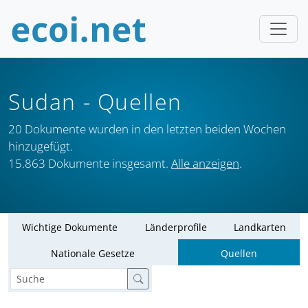
Sudan
- Quellen
20 Dokumente wurden in den letzten beiden Wochen
hinzugefügt.
15.863 Dokumente insgesamt.
Alle anzeigen
.
Wichtige Dokumente
Länderprofile
Landkarten
Nationale Gesetze
Quellen