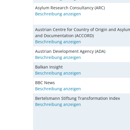
Asylum Research Consultancy (ARC)
Beschreibung anzeigen
Austrian Centre for Country of Origin and Asyl
and Documentation (ACCORD)
Beschreibung anzeigen
Austrian Development Agency (ADA)
Beschreibung anzeigen
Balkan Insight
Beschreibung anzeigen
BBC News
Beschreibung anzeigen
Bertelsmann Stiftung Transformation Index
Beschreibung anzeigen