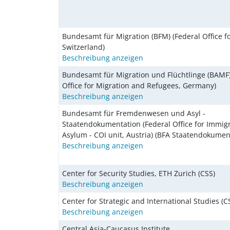
Bundesamt für Migration (BFM) (Federal Office fo
Switzerland)
Beschreibung anzeigen
Bundesamt für Migration und Flüchtlinge (BAMF)
Office for Migration and Refugees, Germany)
Beschreibung anzeigen
Bundesamt für Fremdenwesen und Asyl -
Staatendokumentation (Federal Office for Immig
Asylum - COI unit, Austria) (BFA Staatendokumen
Beschreibung anzeigen
Center for Security Studies, ETH Zurich (CSS)
Beschreibung anzeigen
Center for Strategic and International Studies (C
Beschreibung anzeigen
Central Asia-Caucasus Institute