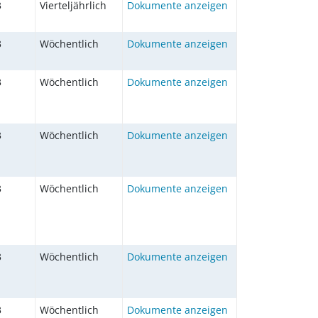
3
Vierteljährlich
Dokumente anzeigen
3
Wöchentlich
Dokumente anzeigen
3
Wöchentlich
Dokumente anzeigen
3
Wöchentlich
Dokumente anzeigen
3
Wöchentlich
Dokumente anzeigen
3
Wöchentlich
Dokumente anzeigen
3
Wöchentlich
Dokumente anzeigen