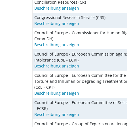
Conciliation Resources (CR)
Beschreibung anzeigen
Congressional Research Service (CRS)
Beschreibung anzeigen
Council of Europe - Commissioner for Human Rig
CommDH)
Beschreibung anzeigen
Council of Europe - European Commission again
Intolerance (CoE - ECRI)
Beschreibung anzeigen
Council of Europe - European Committee for the 
Torture and Inhuman or Degrading Treatment o
(CoE - CPT)
Beschreibung anzeigen
Council of Europe - European Committee of Socia
- ECSR)
Beschreibung anzeigen
Council of Europe - Group of Experts on Action a