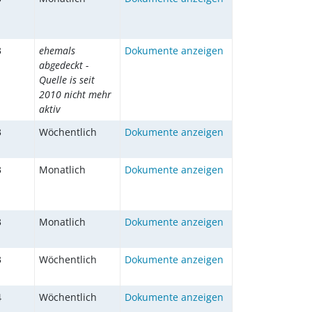
3
ehemals
Dokumente anzeigen
abgedeckt -
Quelle is seit
2010 nicht mehr
aktiv
3
Wöchentlich
Dokumente anzeigen
3
Monatlich
Dokumente anzeigen
3
Monatlich
Dokumente anzeigen
3
Wöchentlich
Dokumente anzeigen
4
Wöchentlich
Dokumente anzeigen