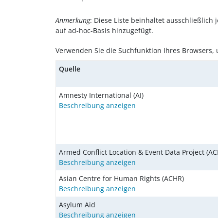
Anmerkung
: Diese Liste beinhaltet ausschließlich
auf ad-hoc-Basis hinzugefügt.
Verwenden Sie die Suchfunktion Ihres Browsers, 
Quelle
Amnesty International (AI)
Beschreibung anzeigen
Armed Conflict Location & Event Data Project (AC
Beschreibung anzeigen
Asian Centre for Human Rights (ACHR)
Beschreibung anzeigen
Asylum Aid
Beschreibung anzeigen