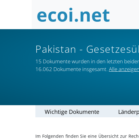
Pakistan
- Gesetzesü
15 Dokumente wurden in den letzten beide
16.062 Dokumente insgesamt.
Alle anzeige
Wichtige Dokumente
Länderp
Im Folgenden finden Sie eine Übersicht zur Reche