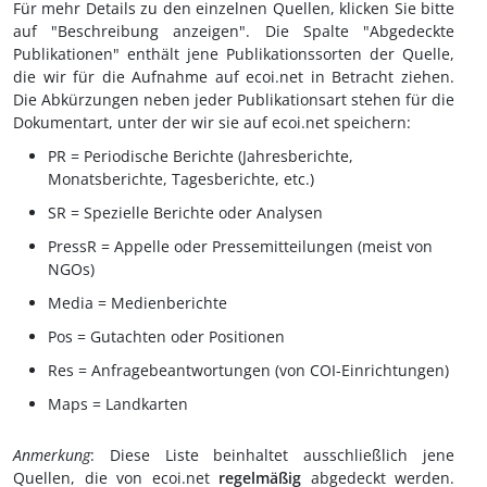
Für mehr Details zu den einzelnen Quellen, klicken Sie bitte
auf "Beschreibung anzeigen". Die Spalte "Abgedeckte
Publikationen" enthält jene Publikationssorten der Quelle,
die wir für die Aufnahme auf ecoi.net in Betracht ziehen.
Die Abkürzungen neben jeder Publikationsart stehen für die
Dokumentart, unter der wir sie auf ecoi.net speichern:
PR = Periodische Berichte (Jahresberichte,
Monatsberichte, Tagesberichte, etc.)
SR = Spezielle Berichte oder Analysen
PressR = Appelle oder Pressemitteilungen (meist von
NGOs)
Media = Medienberichte
Pos = Gutachten oder Positionen
Res = Anfragebeantwortungen (von COI-Einrichtungen)
Maps = Landkarten
Anmerkung
: Diese Liste beinhaltet ausschließlich jene
Quellen, die von ecoi.net
regelmäßig
abgedeckt werden.