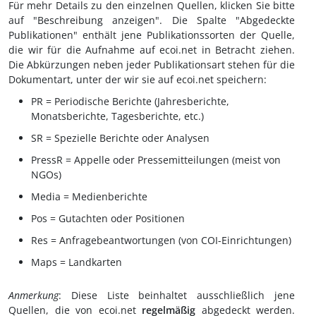
Für mehr Details zu den einzelnen Quellen, klicken Sie bitte
auf "Beschreibung anzeigen". Die Spalte "Abgedeckte
Publikationen" enthält jene Publikationssorten der Quelle,
die wir für die Aufnahme auf ecoi.net in Betracht ziehen.
Die Abkürzungen neben jeder Publikationsart stehen für die
Dokumentart, unter der wir sie auf ecoi.net speichern:
PR = Periodische Berichte (Jahresberichte,
Monatsberichte, Tagesberichte, etc.)
SR = Spezielle Berichte oder Analysen
PressR = Appelle oder Pressemitteilungen (meist von
NGOs)
Media = Medienberichte
Pos = Gutachten oder Positionen
Res = Anfragebeantwortungen (von COI-Einrichtungen)
Maps = Landkarten
Anmerkung
: Diese Liste beinhaltet ausschließlich jene
Quellen, die von ecoi.net
regelmäßig
abgedeckt werden.