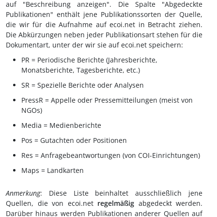
auf "Beschreibung anzeigen". Die Spalte "Abgedeckte
Publikationen" enthält jene Publikationssorten der Quelle,
die wir für die Aufnahme auf ecoi.net in Betracht ziehen.
Die Abkürzungen neben jeder Publikationsart stehen für die
Dokumentart, unter der wir sie auf ecoi.net speichern:
PR = Periodische Berichte (Jahresberichte,
Monatsberichte, Tagesberichte, etc.)
SR = Spezielle Berichte oder Analysen
PressR = Appelle oder Pressemitteilungen (meist von
NGOs)
Media = Medienberichte
Pos = Gutachten oder Positionen
Res = Anfragebeantwortungen (von COI-Einrichtungen)
Maps = Landkarten
Anmerkung
: Diese Liste beinhaltet ausschließlich jene
Quellen, die von ecoi.net
regelmäßig
abgedeckt werden.
Darüber hinaus werden Publikationen anderer Quellen auf