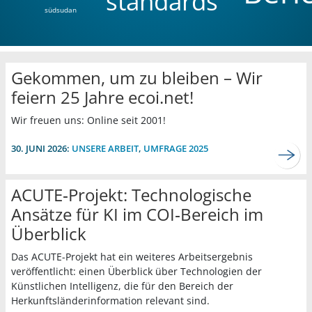
standards
südsudan
Gekommen, um zu bleiben – Wir
feiern 25 Jahre ecoi.net!
Wir freuen uns: Online seit 2001!
30. JUNI 2026:
UNSERE ARBEIT
,
UMFRAGE 2025
ACUTE‑Projekt: Technologische
Ansätze für KI im COI‑Bereich im
Überblick
Das ACUTE-Projekt hat ein weiteres Arbeitsergebnis
veröffentlicht: einen Überblick über Technologien der
Künstlichen Intelligenz, die für den Bereich der
Herkunftsländerinformation relevant sind.