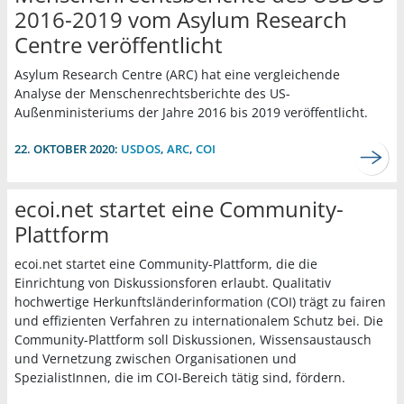
2016-2019 vom Asylum Research
Centre veröffentlicht
Asylum Research Centre (ARC) hat eine vergleichende
Analyse der Menschenrechtsberichte des US-
Außenministeriums der Jahre 2016 bis 2019 veröffentlicht.
22. OKTOBER 2020:
USDOS
,
ARC
,
COI
ecoi.net startet eine Community-
Plattform
ecoi.net startet eine Community-Plattform, die die
Einrichtung von Diskussionsforen erlaubt. Qualitativ
hochwertige Herkunftsländerinformation (COI) trägt zu fairen
und effizienten Verfahren zu internationalem Schutz bei. Die
Community-Plattform soll Diskussionen, Wissensaustausch
und Vernetzung zwischen Organisationen und
SpezialistInnen, die im COI-Bereich tätig sind, fördern.