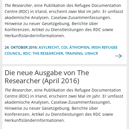
The Researcher
, eine Publikation des Refugee Documentation
Centre (RDC) in Irland, erscheint zwei Mal im Jahr. Er umfasst
akademische Analysen, Caselaw-Zusammenfassungen,
Hinweise zu neuer Gesetzgebung, Berichte über
Konferenzen, Artikel zu Dienstleistungen des RDC sowie
Herkunftsländerinformationen.
24. OKTOBER 2016:
ASYLRECHT
,
COI
,
ÄTHIOPIEN
,
IRISH REFUGEE
COUNCIL
,
RDC: THE RESEARCHER
,
TRAINING
,
UNHCR
Die neue Ausgabe von The
Researcher (April 2016)
The Researcher
, eine Publikation des Refugee Documentation
Centre (RDC) in Irland, erscheint zwei Mal im Jahr. Er umfasst
akademische Analysen, Caselaw-Zusammenfassungen,
Hinweise zu neuer Gesetzgebung, Berichte über
Konferenzen, Artikel zu Dienstleistungen des RDC sowie
Herkunftsländerinformationen.