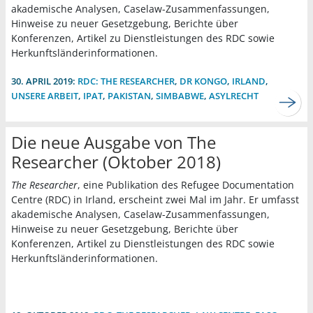
akademische Analysen, Caselaw-Zusammenfassungen,
Hinweise zu neuer Gesetzgebung, Berichte über
Konferenzen, Artikel zu Dienstleistungen des RDC sowie
Herkunftsländerinformationen.
30. APRIL 2019:
RDC: THE RESEARCHER
,
DR KONGO
,
IRLAND
,
UNSERE ARBEIT
,
IPAT
,
PAKISTAN
,
SIMBABWE
,
ASYLRECHT
Die neue Ausgabe von The
Researcher (Oktober 2018)
The Researcher
, eine Publikation des Refugee Documentation
Centre (RDC) in Irland, erscheint zwei Mal im Jahr. Er umfasst
akademische Analysen, Caselaw-Zusammenfassungen,
Hinweise zu neuer Gesetzgebung, Berichte über
Konferenzen, Artikel zu Dienstleistungen des RDC sowie
Herkunftsländerinformationen.