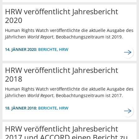
HRW veröffentlicht Jahresbericht
2020
Human Rights Watch veröffentlichte die aktuelle Ausgabe des
jährlichen
World Report
, Beobachtungszeitraum ist 2019.
14. JÄNNER 2020:
BERICHTE
,
HRW
HRW veröffentlicht Jahresbericht
2018
Human Rights Watch veröffentlichte die aktuelle Ausgabe des
jährlichen
World Report
, Beobachtungszeitraum ist 2017.
18. JÄNNER 2018:
BERICHTE
,
HRW
HRW veröffentlicht Jahresbericht
2017 und ACCORD einen Bericht zu