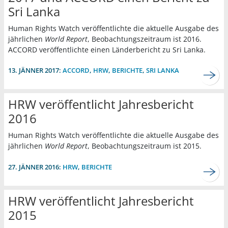
Sri Lanka
Human Rights Watch veröffentlichte die aktuelle Ausgabe des
jährlichen
World Report
, Beobachtungszeitraum ist 2016.
ACCORD veröffentlichte einen Länderbericht zu Sri Lanka.
13. JÄNNER 2017:
ACCORD
,
HRW
,
BERICHTE
,
SRI LANKA
HRW veröffentlicht Jahresbericht
2016
Human Rights Watch veröffentlichte die aktuelle Ausgabe des
jährlichen
World Report
, Beobachtungszeitraum ist 2015.
27. JÄNNER 2016:
HRW
,
BERICHTE
HRW veröffentlicht Jahresbericht
2015