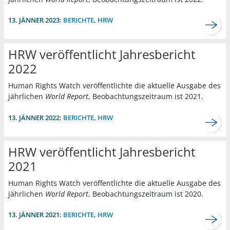
13. JÄNNER 2023:
BERICHTE
,
HRW
HRW veröffentlicht Jahresbericht
2022
Human Rights Watch veröffentlichte die aktuelle Ausgabe des
jährlichen
World Report
, Beobachtungszeitraum ist 2021.
13. JÄNNER 2022:
BERICHTE
,
HRW
HRW veröffentlicht Jahresbericht
2021
Human Rights Watch veröffentlichte die aktuelle Ausgabe des
jährlichen
World Report
, Beobachtungszeitraum ist 2020.
13. JÄNNER 2021:
BERICHTE
,
HRW