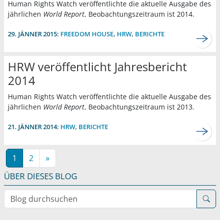
Human Rights Watch veröffentlichte die aktuelle Ausgabe des
jährlichen
World Report
, Beobachtungszeitraum ist 2014.
29. JÄNNER 2015:
FREEDOM HOUSE
,
HRW
,
BERICHTE
HRW veröffentlicht Jahresbericht
2014
Human Rights Watch veröffentlichte die aktuelle Ausgabe des
jährlichen
World Report
, Beobachtungszeitraum ist 2013.
21. JÄNNER 2014:
HRW
,
BERICHTE
1
2
»
ÜBER DIESES BLOG
Blog durchsuchen