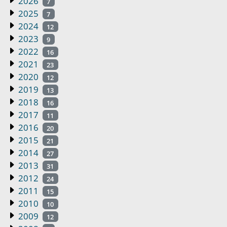
2026
7
2025
7
2024
12
2023
9
2022
16
2021
23
2020
12
2019
13
2018
16
2017
11
2016
20
2015
21
2014
27
2013
31
2012
24
2011
15
2010
10
2009
12