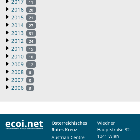
2017
11
2016
20
2015
21
2014
27
2013
31
2012
24
2011
15
2010
10
2009
12
2008
6
2007
8
2006
8
Österreichisches
Wiedner
Rotes Kreuz
Hauptstraße 32,
1041 Wien
Austrian Centre