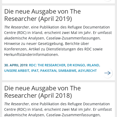
Die neue Ausgabe von The
Researcher (April 2019)
The Researcher
, eine Publikation des Refugee Documentation
Centre (RDC) in Irland, erscheint zwei Mal im Jahr. Er umfasst
akademische Analysen, Caselaw-Zusammenfassungen,
Hinweise zu neuer Gesetzgebung, Berichte über
Konferenzen, Artikel zu Dienstleistungen des RDC sowie
Herkunftsländerinformationen.
30. APRIL 2019:
RDC: THE RESEARCHER
,
DR KONGO
,
IRLAND
,
UNSERE ARBEIT
,
IPAT
,
PAKISTAN
,
SIMBABWE
,
ASYLRECHT
Die neue Ausgabe von The
Researcher (April 2018)
The Researcher
, eine Publikation des Refugee Documentation
Centre (RDC) in Irland, erscheint zwei Mal im Jahr. Er umfasst
akademische Analysen, Caselaw-Zusammenfassungen,