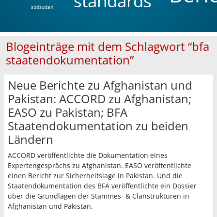
standards
südsudan
Blogeinträge mit dem Schlagwort “bfa
staatendokumentation”
Neue Berichte zu Afghanistan und
Pakistan: ACCORD zu Afghanistan;
EASO zu Pakistan; BFA
Staatendokumentation zu beiden
Ländern
ACCORD veröffentlichte die Dokumentation eines
Expertengesprächs zu Afghanistan. EASO veröffentlichte
einen Bericht zur Sicherheitslage in Pakistan. Und die
Staatendokumentation des BFA veröffentlichte ein Dossier
über die Grundlagen der Stammes- & Clanstrukturen in
Afghanistan und Pakistan.