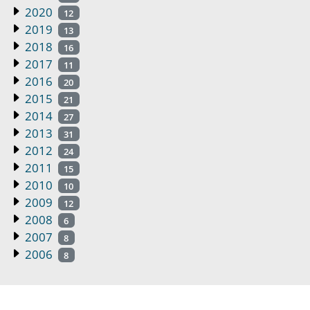
2020
12
2019
13
2018
16
2017
11
2016
20
2015
21
2014
27
2013
31
2012
24
2011
15
2010
10
2009
12
2008
6
2007
8
2006
8