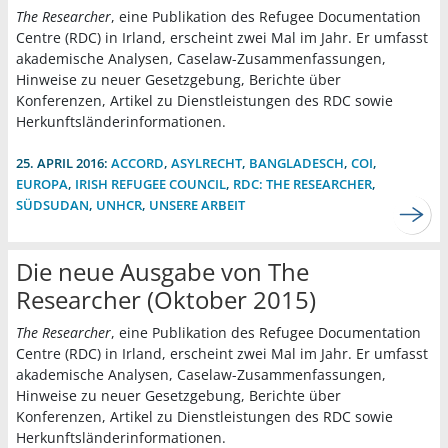
The Researcher
, eine Publikation des Refugee Documentation
Centre (RDC) in Irland, erscheint zwei Mal im Jahr. Er umfasst
akademische Analysen, Caselaw-Zusammenfassungen,
Hinweise zu neuer Gesetzgebung, Berichte über
Konferenzen, Artikel zu Dienstleistungen des RDC sowie
Herkunftsländerinformationen.
25. APRIL 2016:
ACCORD
,
ASYLRECHT
,
BANGLADESCH
,
COI
,
EUROPA
,
IRISH REFUGEE COUNCIL
,
RDC: THE RESEARCHER
,
SÜDSUDAN
,
UNHCR
,
UNSERE ARBEIT
Die neue Ausgabe von The
Researcher (Oktober 2015)
The Researcher
, eine Publikation des Refugee Documentation
Centre (RDC) in Irland, erscheint zwei Mal im Jahr. Er umfasst
akademische Analysen, Caselaw-Zusammenfassungen,
Hinweise zu neuer Gesetzgebung, Berichte über
Konferenzen, Artikel zu Dienstleistungen des RDC sowie
Herkunftsländerinformationen.