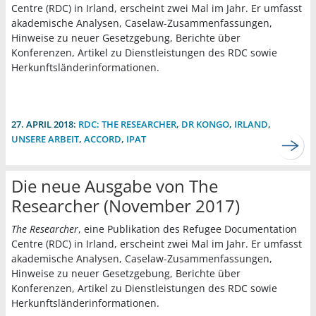
Centre (RDC) in Irland, erscheint zwei Mal im Jahr. Er umfasst
akademische Analysen, Caselaw-Zusammenfassungen,
Hinweise zu neuer Gesetzgebung, Berichte über
Konferenzen, Artikel zu Dienstleistungen des RDC sowie
Herkunftsländerinformationen.
27. APRIL 2018:
RDC: THE RESEARCHER
,
DR KONGO
,
IRLAND
,
UNSERE ARBEIT
,
ACCORD
,
IPAT
Die neue Ausgabe von The
Researcher (November 2017)
The Researcher
, eine Publikation des Refugee Documentation
Centre (RDC) in Irland, erscheint zwei Mal im Jahr. Er umfasst
akademische Analysen, Caselaw-Zusammenfassungen,
Hinweise zu neuer Gesetzgebung, Berichte über
Konferenzen, Artikel zu Dienstleistungen des RDC sowie
Herkunftsländerinformationen.