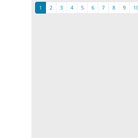
1
2
3
4
5
6
7
8
9
1