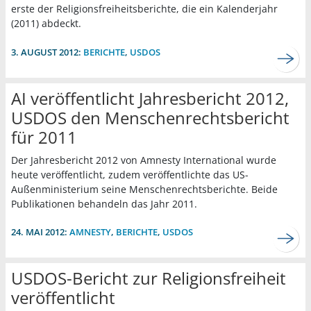
erste der Religionsfreiheitsberichte, die ein Kalenderjahr
(2011) abdeckt.
3. AUGUST 2012:
BERICHTE
,
USDOS
AI veröffentlicht Jahresbericht 2012,
USDOS den Menschenrechtsbericht
für 2011
Der Jahresbericht 2012 von Amnesty International wurde
heute veröffentlicht, zudem veröffentlichte das US-
Außenministerium seine Menschenrechtsberichte. Beide
Publikationen behandeln das Jahr 2011.
24. MAI 2012:
AMNESTY
,
BERICHTE
,
USDOS
USDOS-Bericht zur Religionsfreiheit
veröffentlicht