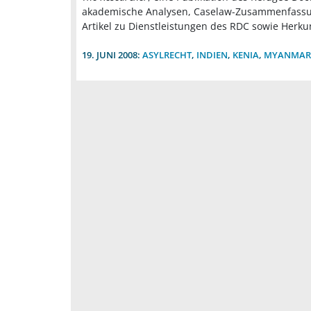
akademische Analysen, Caselaw-Zusammenfassun
Artikel zu Dienstleistungen des RDC sowie Herku
19. JUNI 2008:
ASYLRECHT
,
INDIEN
,
KENIA
,
MYANMAR