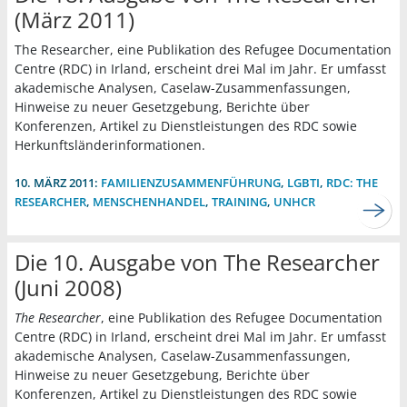
(März 2011)
The Researcher, eine Publikation des Refugee Documentation
Centre (RDC) in Irland, erscheint drei Mal im Jahr. Er umfasst
akademische Analysen, Caselaw-Zusammenfassungen,
Hinweise zu neuer Gesetzgebung, Berichte über
Konferenzen, Artikel zu Dienstleistungen des RDC sowie
Herkunftsländerinformationen.
10. MÄRZ 2011:
FAMILIENZUSAMMENFÜHRUNG
,
LGBTI
,
RDC: THE
RESEARCHER
,
MENSCHENHANDEL
,
TRAINING
,
UNHCR
Die 10. Ausgabe von The Researcher
(Juni 2008)
The Researcher
, eine Publikation des Refugee Documentation
Centre (RDC) in Irland, erscheint drei Mal im Jahr. Er umfasst
akademische Analysen, Caselaw-Zusammenfassungen,
Hinweise zu neuer Gesetzgebung, Berichte über
Konferenzen, Artikel zu Dienstleistungen des RDC sowie