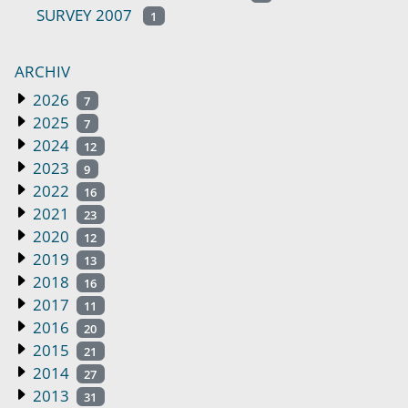
SURVEY 2007
1
ARCHIV
2026
7
2025
7
2024
12
2023
9
2022
16
2021
23
2020
12
2019
13
2018
16
2017
11
2016
20
2015
21
2014
27
2013
31