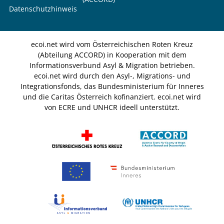
Datenschutzhinweis
ecoi.net wird vom Österreichischen Roten Kreuz
(Abteilung ACCORD) in Kooperation mit dem
Informationsverbund Asyl & Migration betrieben.
ecoi.net wird durch den Asyl-, Migrations- und
Integrationsfonds, das Bundesministerium für Inneres
und die Caritas Österreich kofinanziert. ecoi.net wird
von ECRE und UNHCR ideell unterstützt.