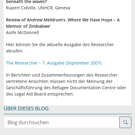
beneath the waves?
Rupert Colville, UNHCR, Geneva
Review of Andrew Meldrum’s ‚Where We Have Hope – A
Memoir of Zimbabwe‘
Aoife McDonnell
Hier können Sie die aktuelle Ausgabe des Researcher
abrufen:
The Researcher – 7. Ausgabe (September 2007)
In Berichten und Zusammenfassungen des Researcher
vertretene Ansichten müssen nicht der Meinung der
Geschäftsführung des Refugee Documentation Centre oder
des Legal Aid Board entsprechen.
ÜBER DIESES BLOG
Blog durchsuchen