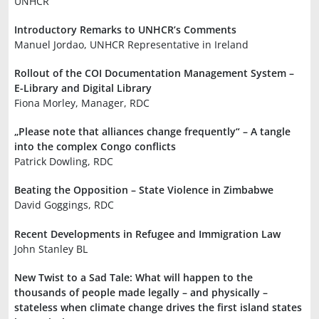
UNHCR
Introductory Remarks to UNHCR’s Comments
Manuel Jordao, UNHCR Representative in Ireland
Rollout of the COI Documentation Management System –
E-Library and Digital Library
Fiona Morley, Manager, RDC
„Please note that alliances change frequently“ – A tangle
into the complex Congo conflicts
Patrick Dowling, RDC
Beating the Opposition – State Violence in Zimbabwe
David Goggings, RDC
Recent Developments in Refugee and Immigration Law
John Stanley BL
New Twist to a Sad Tale: What will happen to the
thousands of people made legally – and physically –
stateless when climate change drives the first island states