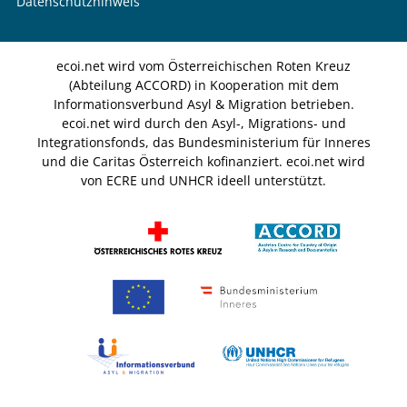
Datenschutzhinweis
ecoi.net wird vom Österreichischen Roten Kreuz
(Abteilung ACCORD) in Kooperation mit dem
Informationsverbund Asyl & Migration betrieben.
ecoi.net wird durch den Asyl-, Migrations- und
Integrationsfonds, das Bundesministerium für Inneres
und die Caritas Österreich kofinanziert. ecoi.net wird
von ECRE und UNHCR ideell unterstützt.