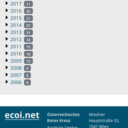
2017
11
2016
20
2015
21
2014
27
2013
31
2012
24
2011
15
2010
10
2009
12
2008
6
2007
8
2006
8
Österreichisches
Wiedner
Rotes Kreuz
Hauptstraße 32,
1041 Wien
Austrian Centre