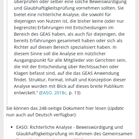
überprüfen oder selber eine solche Beweiswürdigung
und Glaubhaftigkeitsprüfung vornehmen sollten. Sie
bietet eine richterliche Analyse, die sowohl für
diejenigen von Nutzen ist, die bisher keine (oder nur
begrenzte) Erfahrungen mit Entscheidungen im
Bereich des GEAS haben, als auch für diejenigen, die
bereits Erfahrungen gesammelt haben oder sich als
Richter auf diesen Bereich spezialisiert haben. In
diesem Sinne soll die Analyse ein nützlicher
Ausgangspunkt für alle Mitglieder von Gerichten sein,
die mit der Entscheidung über Rechtssachen oder
Klagen befasst sind, auf die das GEAS Anwendung
findet. Struktur, Format, Inhalt und Konzeption dieser
Analyse wurden mit Blick auf dieses breite Publikum
entwickelt." (
EASO, 2018c
, p. 13)
Sie können das 248-seitige Dokument hier lesen (
Update:
nun auch auf Deutsch verfügbar):
EASO: Richterliche Analyse - Beweiswürdigung und
Glaubhaftigkeitsprüfung im Rahmen des Gemeinsamen