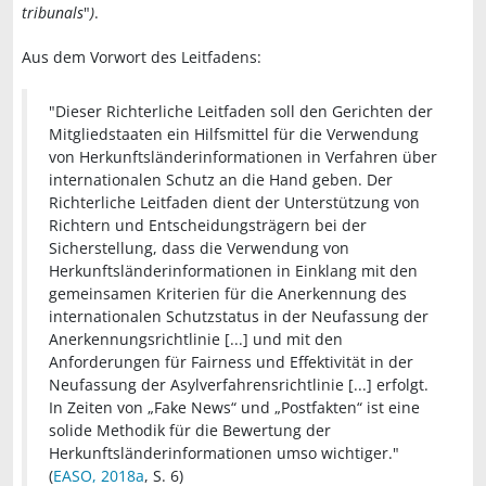
tribunals
"
)
.
Aus dem Vorwort des Leitfadens:
"Dieser Richterliche Leitfaden soll den Gerichten der
Mitgliedstaaten ein Hilfsmittel für die Verwendung
von Herkunftsländerinformationen in Verfahren über
internationalen Schutz an die Hand geben. Der
Richterliche Leitfaden dient der Unterstützung von
Richtern und Entscheidungsträgern bei der
Sicherstellung, dass die Verwendung von
Herkunftsländerinformationen in Einklang mit den
gemeinsamen Kriterien für die Anerkennung des
internationalen Schutzstatus in der Neufassung der
Anerkennungsrichtlinie [...] und mit den
Anforderungen für Fairness und Effektivität in der
Neufassung der Asylverfahrensrichtlinie [...] erfolgt.
In Zeiten von „Fake News“ und „Postfakten“ ist eine
solide Methodik für die Bewertung der
Herkunftsländerinformationen umso wichtiger."
(
EASO, 2018a
, S. 6)