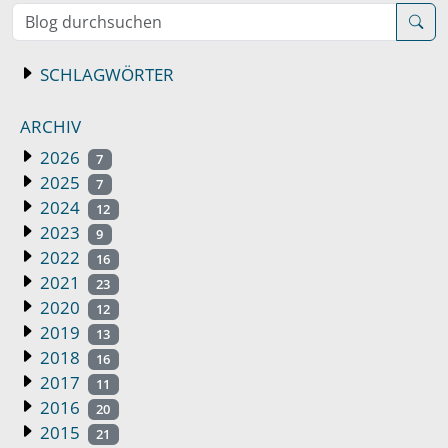
Blog durchsuchen
SCHLAGWÖRTER
ARCHIV
2026
7
2025
7
2024
12
2023
9
2022
16
2021
23
2020
12
2019
13
2018
16
2017
11
2016
20
2015
21