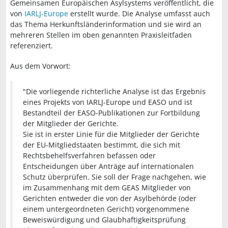
Gemeinsamen Europäischen Asylsystems veröffentlicht, die
von
IARLJ-Europe
erstellt wurde. Die Analyse umfasst auch
das Thema Herkunftsländerinformation und sie wird an
mehreren Stellen im oben genannten Praxisleitfaden
referenziert.
Aus dem Vorwort:
"Die vorliegende richterliche Analyse ist das Ergebnis
eines Projekts von IARLJ-Europe und EASO und ist
Bestandteil der EASO-Publikationen zur Fortbildung
der Mitglieder der Gerichte.
Sie ist in erster Linie für die Mitglieder der Gerichte
der EU-Mitgliedstaaten bestimmt, die sich mit
Rechtsbehelfsverfahren befassen oder
Entscheidungen über Anträge auf internationalen
Schutz überprüfen. Sie soll der Frage nachgehen, wie
im Zusammenhang mit dem GEAS Mitglieder von
Gerichten entweder die von der Asylbehörde (oder
einem untergeordneten Gericht) vorgenommene
Beweiswürdigung und Glaubhaftigkeitsprüfung