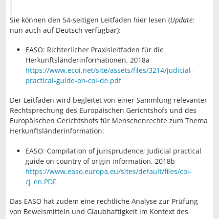
Sie können den 54-seitigen Leitfaden hier lesen (
Update:
nun auch auf Deutsch verfügbar):
EASO: Richterlicher Praxisleitfaden für die
Herkunftsländerinformationen, 2018a
https://www.ecoi.net/site/assets/files/3214/judicial-
practical-guide-on-coi-de.pdf
Der Leitfaden wird begleitet von einer Sammlung relevanter
Rechtsprechung des Europäischen Gerichtshofs und des
Europäischen Gerichtshofs für Menschenrechte zum Thema
Herkunftsländerinformation:
EASO: Compilation of jurisprudence; Judicial practical
guide on country of origin information, 2018b
https://www.easo.europa.eu/sites/default/files/coi-
cj_en.PDF
Das EASO hat zudem eine rechtliche Analyse zur Prüfung
von Beweismitteln und Glaubhaftigkeit im Kontext des