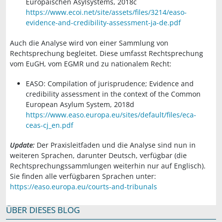
Europäischen Asylsystems, 2018c
https://www.ecoi.net/site/assets/files/3214/easo-
evidence-and-credibility-assessment-ja-de.pdf
Auch die Analyse wird von einer Sammlung von
Rechtsprechung begleitet. Diese umfasst Rechtsprechung
vom EuGH, vom EGMR und zu nationalem Recht:
EASO: Compilation of jurisprudence; Evidence and
credibility assessment in the context of the Common
European Asylum System, 2018d
https://www.easo.europa.eu/sites/default/files/eca-
ceas-cj_en.pdf
Update:
Der Praxisleitfaden und die Analyse sind nun in
weiteren Sprachen, darunter Deutsch, verfügbar (die
Rechtsprechungssammlungen weiterhin nur auf Englisch).
Sie finden alle verfügbaren Sprachen unter:
https://easo.europa.eu/courts-and-tribunals
ÜBER DIESES BLOG