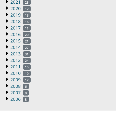
2021
23
2020
12
2019
13
2018
16
2017
11
2016
20
2015
21
2014
27
2013
31
2012
24
2011
15
2010
10
2009
12
2008
6
2007
8
2006
8