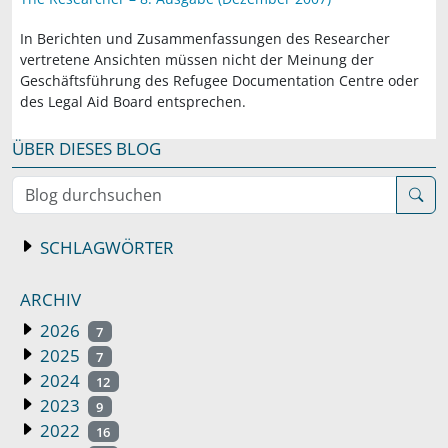
In Berichten und Zusammenfassungen des Researcher
vertretene Ansichten müssen nicht der Meinung der
Geschäftsführung des Refugee Documentation Centre oder
des Legal Aid Board entsprechen.
ÜBER DIESES BLOG
Blog durchsuchen
SCHLAGWÖRTER
ARCHIV
2026
7
2025
7
2024
12
2023
9
2022
16