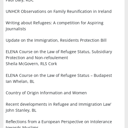
UNHCR Observations on Family Reunification in Ireland
Writing about Refugees: A competition for Aspiring
Journalists
Update on the Immigration, Residents Protection Bill
ELENA Course on the Law of Refugee Status, Subsidiary
Protection and Non-refoulement
Sheila McGovern, RLS Cork
ELENA Course on the Law of Refugee Status – Budapest
Ian Whelan, BL
Country of Origin Information and Women
Recent developments in Refugee and Immigration Law’
John Stanley, BL
Reflections from a European Perspective on Intolerance
towards Muslims