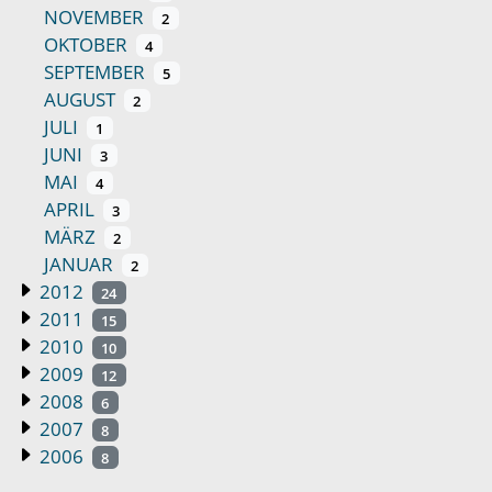
NOVEMBER
2
OKTOBER
4
SEPTEMBER
5
AUGUST
2
JULI
1
JUNI
3
MAI
4
APRIL
3
MÄRZ
2
JANUAR
2
2012
24
2011
15
2010
10
2009
12
2008
6
2007
8
2006
8