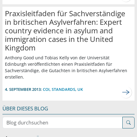
Praxisleitfaden für Sachverständige
in britischen Asylverfahren: Expert
country evidence in asylum and
immigration cases in the United
Kingdom
Anthony Good und Tobias Kelly von der Universität
Edinburgh veröffentlichten einen Praxisleitfaden für
Sachverständige, die Gutachten in britischen Asylverfahren
erstellen.
4. SEPTEMBER 2013:
COI
,
STANDARDS
,
UK
ÜBER DIESES BLOG
Blog durchsuchen