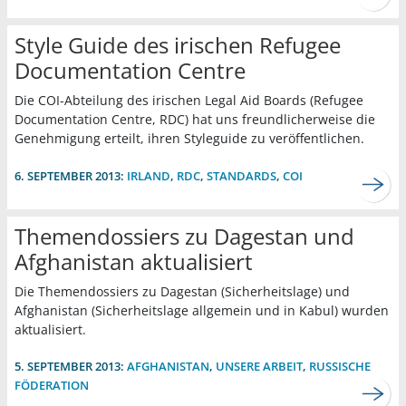
Style Guide des irischen Refugee
Documentation Centre
Die COI-Abteilung des irischen Legal Aid Boards (Refugee
Documentation Centre, RDC) hat uns freundlicherweise die
Genehmigung erteilt, ihren Styleguide zu veröffentlichen.
6. SEPTEMBER 2013:
IRLAND
,
RDC
,
STANDARDS
,
COI
Themendossiers zu Dagestan und
Afghanistan aktualisiert
Die Themendossiers zu Dagestan (Sicherheitslage) und
Afghanistan (Sicherheitslage allgemein und in Kabul) wurden
aktualisiert.
5. SEPTEMBER 2013:
AFGHANISTAN
,
UNSERE ARBEIT
,
RUSSISCHE
FÖDERATION