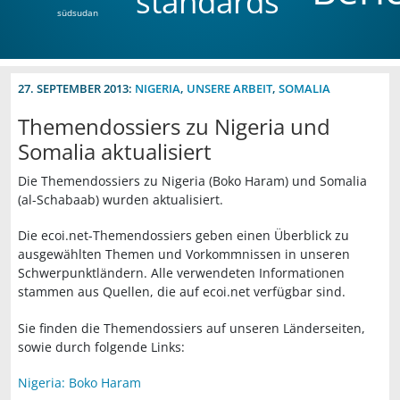
standards
südsudan
27. SEPTEMBER 2013:
NIGERIA
,
UNSERE ARBEIT
,
SOMALIA
Themendossiers zu Nigeria und
Somalia aktualisiert
Die Themendossiers zu Nigeria (Boko Haram) und Somalia
(al-Schabaab) wurden aktualisiert.
Die ecoi.net-Themendossiers geben einen Überblick zu
ausgewählten Themen und Vorkommnissen in unseren
Schwerpunktländern. Alle verwendeten Informationen
stammen aus Quellen, die auf ecoi.net verfügbar sind.
Sie finden die Themendossiers auf unseren Länderseiten,
sowie durch folgende Links:
Nigeria: Boko Haram