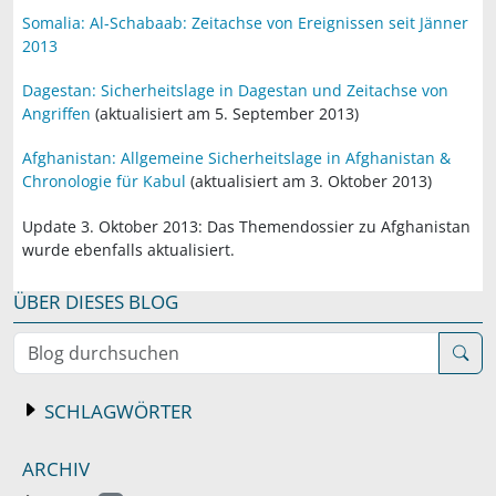
Somalia: Al-Schabaab: Zeitachse von Ereignissen seit Jänner
2013
Dagestan: Sicherheitslage in Dagestan und Zeitachse von
Angriffen
(aktualisiert am 5. September 2013)
Afghanistan: Allgemeine Sicherheitslage in Afghanistan &
Chronologie für Kabul
(aktualisiert am 3. Oktober 2013)
Update 3. Oktober 2013: Das Themendossier zu Afghanistan
wurde ebenfalls aktualisiert.
ÜBER DIESES BLOG
Blog durchsuchen
SCHLAGWÖRTER
ARCHIV