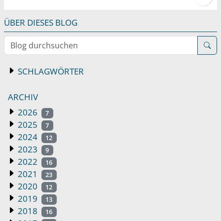
ÜBER DIESES BLOG
Blog durchsuchen
SCHLAGWÖRTER
ARCHIV
2026
7
2025
7
2024
12
2023
9
2022
16
2021
23
2020
12
2019
13
2018
16