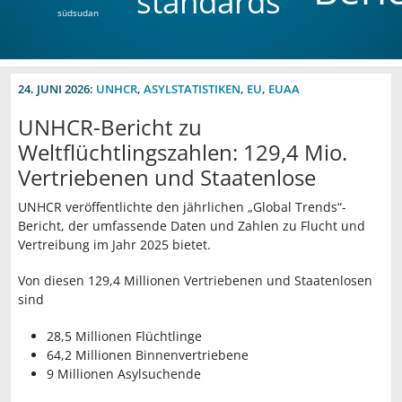
standards
südsudan
24. JUNI 2026:
UNHCR
,
ASYLSTATISTIKEN
,
EU
,
EUAA
UNHCR-Bericht zu
Weltflüchtlingszahlen: 129,4 Mio.
Vertriebenen und Staatenlose
UNHCR veröffentlichte den jährlichen „Global Trends“-
Bericht, der umfassende Daten und Zahlen zu Flucht und
Vertreibung im Jahr 2025 bietet.
Von diesen 129,4 Millionen Vertriebenen und Staatenlosen
sind
28,5 Millionen Flüchtlinge
64,2 Millionen Binnenvertriebene
9 Millionen Asylsuchende