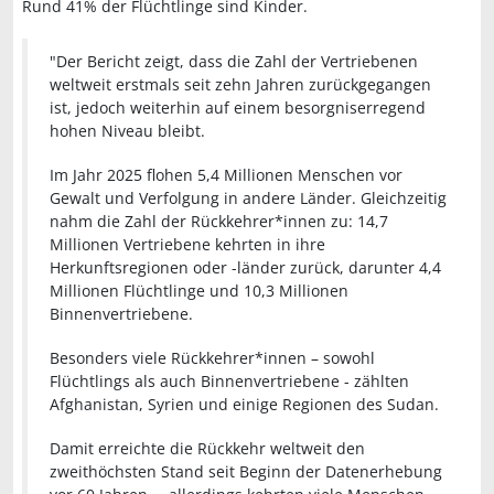
Rund 41% der Flüchtlinge sind Kinder.
"Der Bericht zeigt, dass die Zahl der Vertriebenen
weltweit erstmals seit zehn Jahren zurückgegangen
ist, jedoch weiterhin auf einem besorgniserregend
hohen Niveau bleibt.
Im Jahr 2025 flohen 5,4 Millionen Menschen vor
Gewalt und Verfolgung in andere Länder. Gleichzeitig
nahm die Zahl der Rückkehrer*innen zu: 14,7
Millionen Vertriebene kehrten in ihre
Herkunftsregionen oder -länder zurück, darunter 4,4
Millionen Flüchtlinge und 10,3 Millionen
Binnenvertriebene.
Besonders viele Rückkehrer*innen – sowohl
Flüchtlings als auch Binnenvertriebene - zählten
Afghanistan, Syrien und einige Regionen des Sudan.
Damit erreichte die Rückkehr weltweit den
zweithöchsten Stand seit Beginn der Datenerhebung