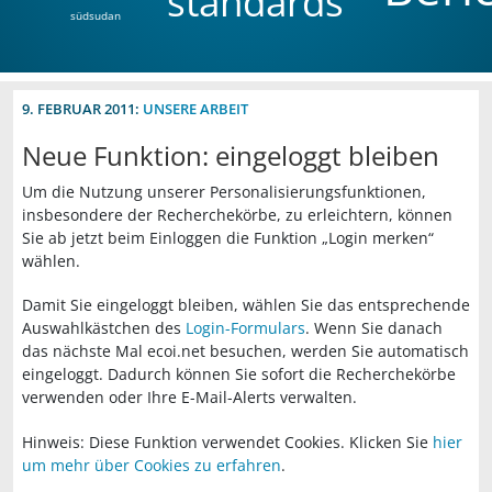
standards
südsudan
9. FEBRUAR 2011:
UNSERE ARBEIT
Neue Funktion: eingeloggt bleiben
Um die Nutzung unserer Personalisierungsfunktionen,
insbesondere der Recherchekörbe, zu erleichtern, können
Sie ab jetzt beim Einloggen die Funktion „Login merken“
wählen.
Damit Sie eingeloggt bleiben, wählen Sie das entsprechende
Auswahlkästchen des
Login-Formulars
. Wenn Sie danach
das nächste Mal ecoi.net besuchen, werden Sie automatisch
eingeloggt. Dadurch können Sie sofort die Recherchekörbe
verwenden oder Ihre E-Mail-Alerts verwalten.
Hinweis: Diese Funktion verwendet Cookies. Klicken Sie
hier
um mehr über Cookies zu erfahren
.