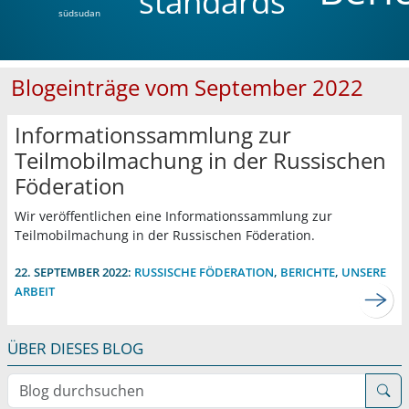
standards
südsudan
Blogeinträge vom September 2022
Informationssammlung zur
Teilmobilmachung in der Russischen
Föderation
Wir veröffentlichen eine Informationssammlung zur
Teilmobilmachung in der Russischen Föderation.
22. SEPTEMBER 2022:
RUSSISCHE FÖDERATION
,
BERICHTE
,
UNSERE
ARBEIT
ÜBER DIESES BLOG
Blog durchsuchen