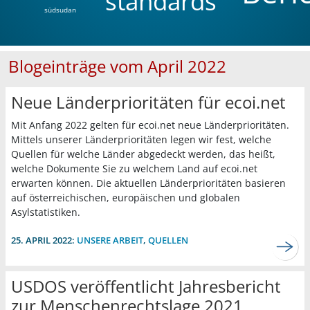
standards
südsudan
Blogeinträge vom April 2022
Neue Länderprioritäten für ecoi.net
Mit Anfang 2022 gelten für ecoi.net neue Länderprioritäten.
Mittels unserer Länderprioritäten legen wir fest, welche
Quellen für welche Länder abgedeckt werden, das heißt,
welche Dokumente Sie zu welchem Land auf ecoi.net
erwarten können. Die aktuellen Länderprioritäten basieren
auf österreichischen, europäischen und globalen
Asylstatistiken.
25. APRIL 2022:
UNSERE ARBEIT
,
QUELLEN
USDOS veröffentlicht Jahresbericht
zur Menschenrechtslage 2021