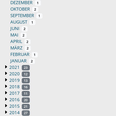
DEZEMBER
1
OKTOBER
2
SEPTEMBER
1
AUGUST
1
JUNI
2
MAI
2
APRIL
2
MÄRZ
2
FEBRUAR
1
JANUAR
2
2021
23
2020
12
2019
13
2018
16
2017
11
2016
20
2015
21
2014
27