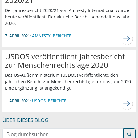
2020/21
Der Jahresbericht 2020/21 von Amnesty International wurde
heute veröffentlicht. Der aktuelle Bericht behandelt das Jahr
2020.
7. APRIL 2021:
AMNESTY
,
BERICHTE
USDOS veröffentlicht Jahresbericht
zur Menschenrechtslage 2020
Das US-Außenministerium (USDOS) veröffentlichte den
jährlichen Bericht zur Menschenrechtslage für das Jahr 2020.
Eine Ergänzung ist angekündigt.
1. APRIL 2021:
USDOS
,
BERICHTE
ÜBER DIESES BLOG
Blog durchsuchen