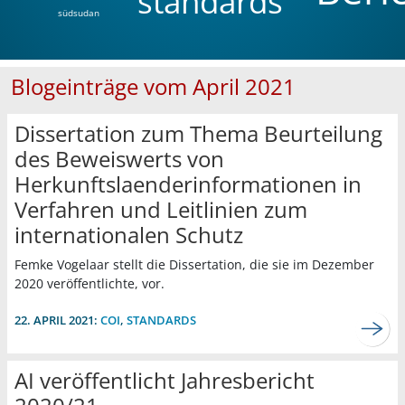
standards
südsudan
Blogeinträge vom April 2021
Dissertation zum Thema Beurteilung
des Beweiswerts von
Herkunftslaenderinformationen in
Verfahren und Leitlinien zum
internationalen Schutz
Femke Vogelaar stellt die Dissertation, die sie im Dezember
2020 veröffentlichte, vor.
22. APRIL 2021:
COI
,
STANDARDS
AI veröffentlicht Jahresbericht