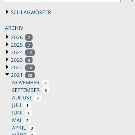
SCHLAGWÖRTER
ARCHIV
2026
7
2025
7
2024
12
2023
9
2022
16
2021
23
NOVEMBER
2
SEPTEMBER
5
AUGUST
3
JULI
1
JUNI
1
MAI
2
APRIL
3