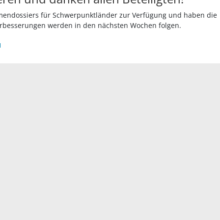
Themendossiers für Schwerpunktländer zur Verfügung und haben die
Verbesserungen werden in den nächsten Wochen folgen.
N