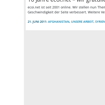
ecoi.net ist seit 2001 online. Wir stellen nun 
Geschwindigkeit der Seite verbessert. Weitere 
21. JUNI 2011:
AFGHANISTAN
,
UNSERE ARBEIT
,
SYRIE