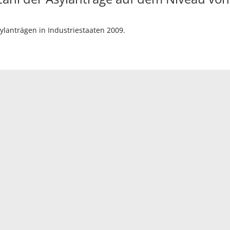
sylanträgen in Industriestaaten 2009.