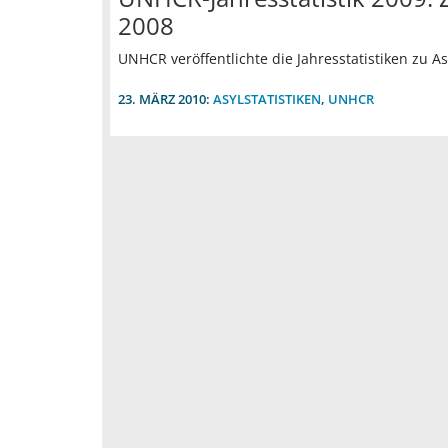
2008
UNHCR veröffentlichte die Jahresstatistiken zu A
23. MÄRZ 2010:
ASYLSTATISTIKEN
,
UNHCR