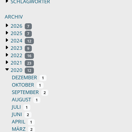
SCHLAGWÖRTER
ARCHIV
2026
7
2025
7
2024
12
2023
9
2022
16
2021
23
2020
12
DEZEMBER
1
OKTOBER
1
SEPTEMBER
2
AUGUST
1
JULI
1
JUNI
2
APRIL
1
MÄRZ
2