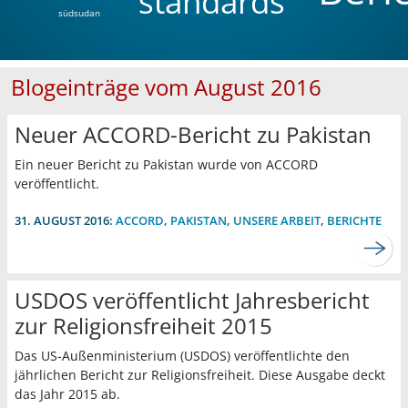
standards
südsudan
Blogeinträge vom August 2016
Neuer ACCORD-Bericht zu Pakistan
Ein neuer Bericht zu Pakistan wurde von ACCORD
veröffentlicht.
31. AUGUST 2016:
ACCORD
,
PAKISTAN
,
UNSERE ARBEIT
,
BERICHTE
USDOS veröffentlicht Jahresbericht
zur Religionsfreiheit 2015
Das US-Außenministerium (USDOS) veröffentlichte den
jährlichen Bericht zur Religionsfreiheit. Diese Ausgabe deckt
das Jahr 2015 ab.